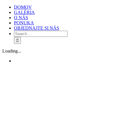
DOMOV
GALÉRIA
O NÁS
PONUKA
OBJEDNAJTE SI NÁS
Loading...