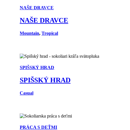
NAŠE DRAVCE
NAŠE DRAVCE
Mountain
,
Tropical
SPIŠSKÝ HRAD
SPIŠSKÝ HRAD
Casual
PRÁCA S DEŤMI