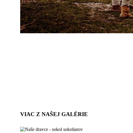
VIAC Z NAŠEJ GALÉRIE