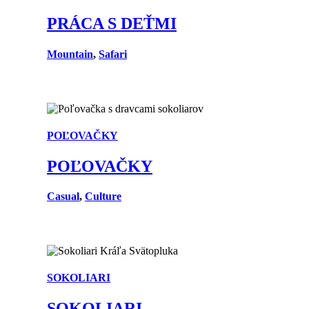
PRÁCA S DEŤMI
Mountain
,
Safari
POĽOVAČKY
POĽOVAČKY
Casual
,
Culture
SOKOLIARI
SOKOLIARI